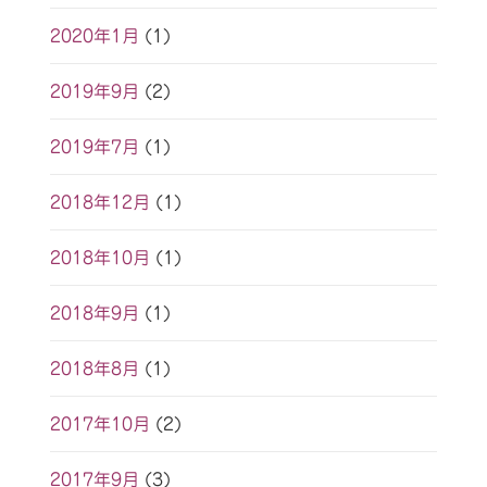
2020年1月
(1)
2019年9月
(2)
2019年7月
(1)
2018年12月
(1)
2018年10月
(1)
2018年9月
(1)
2018年8月
(1)
2017年10月
(2)
2017年9月
(3)