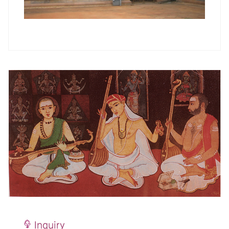
Inquiry