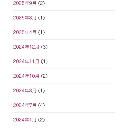
2025年9月
(2)
2025年8月
(1)
2025年4月
(1)
2024年12月
(3)
2024年11月
(1)
2024年10月
(2)
2024年8月
(1)
2024年7月
(4)
2024年1月
(2)