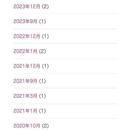
2023年12月
(2)
2023年9月
(1)
2022年12月
(1)
2022年1月
(2)
2021年12月
(1)
2021年9月
(1)
2021年3月
(1)
2021年1月
(1)
2020年10月
(2)