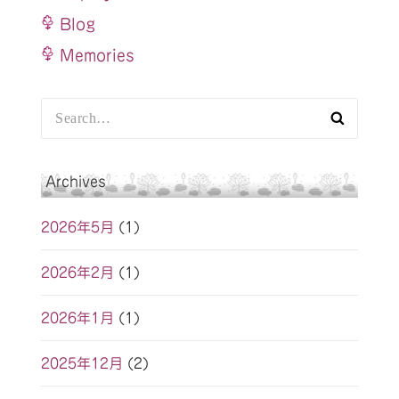
Blog
Memories
S
e
a
r
Archives
c
h:
2026年5月
(1)
2026年2月
(1)
2026年1月
(1)
2025年12月
(2)