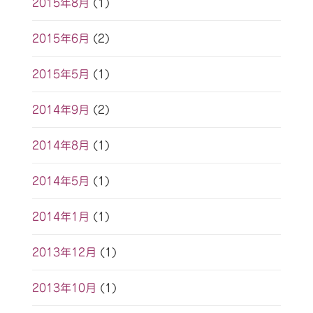
2015年8月
(1)
2015年6月
(2)
2015年5月
(1)
2014年9月
(2)
2014年8月
(1)
2014年5月
(1)
2014年1月
(1)
2013年12月
(1)
2013年10月
(1)