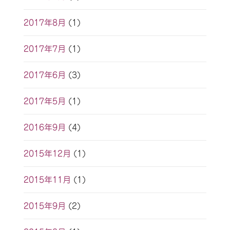
2017年8月
(1)
2017年7月
(1)
2017年6月
(3)
2017年5月
(1)
2016年9月
(4)
2015年12月
(1)
2015年11月
(1)
2015年9月
(2)