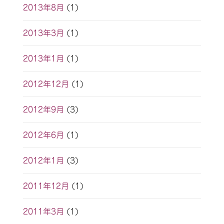
2013年8月
(1)
2013年3月
(1)
2013年1月
(1)
2012年12月
(1)
2012年9月
(3)
2012年6月
(1)
2012年1月
(3)
2011年12月
(1)
2011年3月
(1)