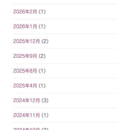
2026年2月
(1)
2026年1月
(1)
2025年12月
(2)
2025年9月
(2)
2025年8月
(1)
2025年4月
(1)
2024年12月
(3)
2024年11月
(1)