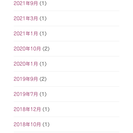
2021年9月
(1)
2021年3月
(1)
2021年1月
(1)
2020年10月
(2)
2020年1月
(1)
2019年9月
(2)
2019年7月
(1)
2018年12月
(1)
2018年10月
(1)