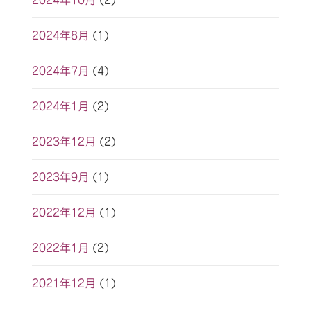
2024年10月
(2)
2024年8月
(1)
2024年7月
(4)
2024年1月
(2)
2023年12月
(2)
2023年9月
(1)
2022年12月
(1)
2022年1月
(2)
2021年12月
(1)