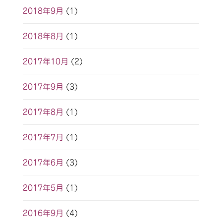
2018年9月
(1)
2018年8月
(1)
2017年10月
(2)
2017年9月
(3)
2017年8月
(1)
2017年7月
(1)
2017年6月
(3)
2017年5月
(1)
2016年9月
(4)