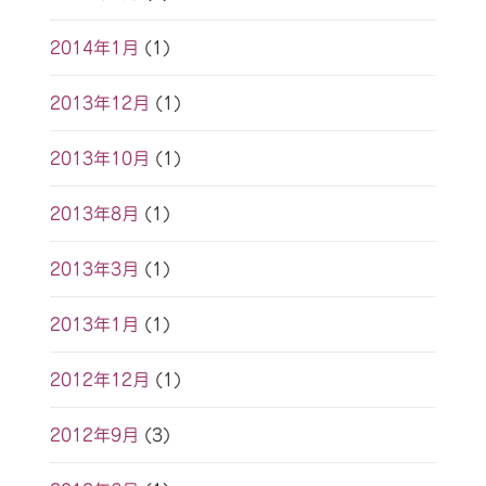
2014年1月
(1)
2013年12月
(1)
2013年10月
(1)
2013年8月
(1)
2013年3月
(1)
2013年1月
(1)
2012年12月
(1)
2012年9月
(3)