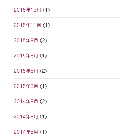
2015年12月
(1)
2015年11月
(1)
2015年9月
(2)
2015年8月
(1)
2015年6月
(2)
2015年5月
(1)
2014年9月
(2)
2014年8月
(1)
2014年5月
(1)